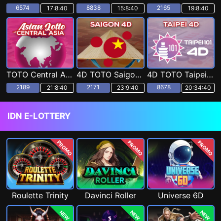
6574
8838
2165
17:8:39
15:8:39
19:8:39
TOTO Central Asia
4D TOTO Saigon POOLS
4D TOTO Taipei POOLS
2189
2171
8678
21:8:39
23:9:39
20:34:39
IDN E-LOTTERY
PROMO
PROMO
PROMO
Roulette Trinity
Davinci Roller
Universe 6D
NEW
NEW
NEW