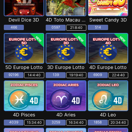
Devil Dice 3D
4D Toto Macau Pools
Sweet Candy 3D
466
0597
514
21:8:39
NEW
NEW
NEW
5D Europe Lotto
3D Europe Lotto
4D Europe Lotto
92196
139
6909
14:4:39
19:19:39
22:4:39
4D Pisces
4D Aries
4D Leo
4039
3259
1858
15:34:39
16:34:39
20:34:39