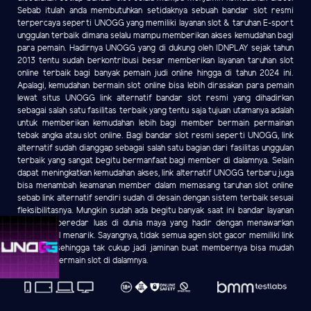
Sebab itulah anda membutuhkan setidaknya sebuah bandar slot resmi
terpercaya seperti UNOGG yang memiliki layanan slot & taruhan E-sport
unggulan terbaik dimana selalu mampu memberikan akses kemudahan bagi
para pemain. Hadirnya UNOGG yang di dukung oleh IDNPLAY sejak tahun
2013 tentu sudah berkontribusi besar memberikan layanan taruhan slot
online terbaik bagi banyak pemain judi online hingga di tahun 2024 ini.
Apalagi, kemudahan bermain slot online bisa lebih dirasakan para pemain
lewat situs UNOGG link alternatif bandar slot resmi yang dihadirkan
sebagai salah satu fasilitas terbaik yang tentu saja tujuan utamanya adalah
untuk memberikan kemudahan lebih bagi member bermain permainan
tebak angka atau slot online. Bagi bandar slot resmi seperti UNOGG, link
alternatif sudah dianggap sebagai salah satu bagian dari fasilitas unggulan
terbaik yang sangat begitu bermanfaat bagi member di dalamnya. Selain
dapat meningkatkan kemudahan akses, link alternatif UNOGG terbaru juga
bisa menambah keamanan member dalam memasang taruhan slot online
sebab link alternatif sendiri sudah di desain dengan sistem terbaik sesuai
fleksibilitasnya. Mungkin sudah ada begitu banyak saat ini bandar layanan
slot yang beredar luas di dunia maya yang hadir dengan menawarkan
sederet hal menarik. Sayangnya, tidak semua agen slot gacor memiliki link
alternatif sehingga tak cukup jadi jaminan buat membernya bisa mudah
dan aman bermain slot di dalamnya.