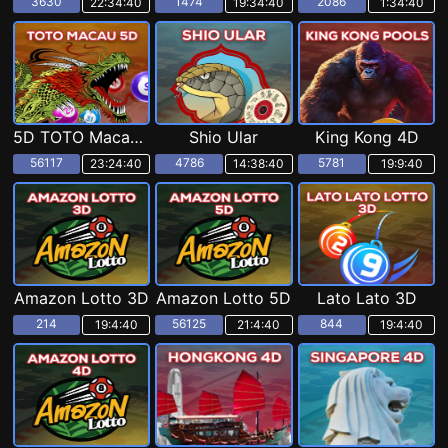
3630
1474
2086
22:34:39
19:34:39
1:34:39
5D TOTO Macau POOLS
Shio Ular
King Kong 4D
56117
4786
5781
23:24:39
14:38:39
19:9:39
Amazon Lotto 3D
Amazon Lotto 5D
Lato Lato 3D
214
56125
844
19:4:39
21:4:39
19:4:39