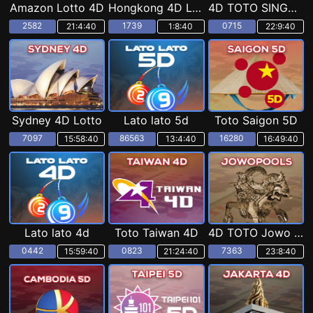
Amazon Lotto 4D
Hongkong 4D Lotto
4D TOTO SINGAPORE POOLS
2582
1739
0715
21:4:39
1:8:39
22:9:39
Sydney 4D Lotto
Lato lato 5d
Toto Saigon 5D
7097
86563
16280
15:58:39
13:4:39
16:49:39
Lato lato 4d
Toto Taiwan 4D
4D TOTO Jowo POOLS
0442
0823
7363
15:59:39
21:24:39
23:8:39