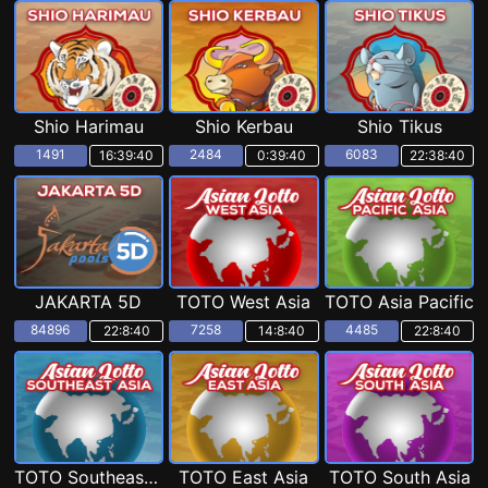
Shio Harimau
Shio Kerbau
Shio Tikus
1491
2484
6083
16:39:39
0:39:39
22:38:39
JAKARTA 5D
TOTO West Asia
TOTO Asia Pacific
84896
7258
4485
22:8:39
14:8:39
22:8:39
TOTO Southeast Asia
TOTO East Asia
TOTO South Asia