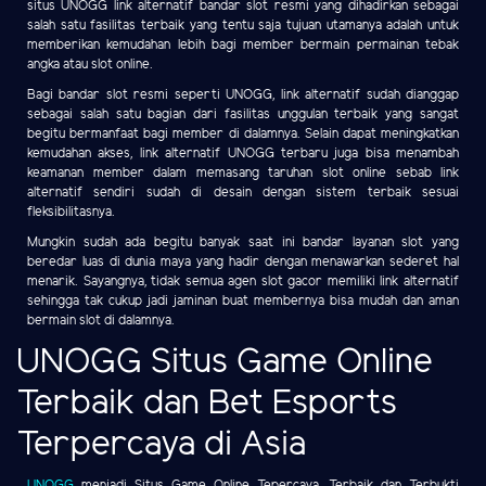
situs UNOGG link alternatif bandar slot resmi yang dihadirkan sebagai
salah satu fasilitas terbaik yang tentu saja tujuan utamanya adalah untuk
memberikan kemudahan lebih bagi member bermain permainan tebak
angka atau slot online.
Bagi bandar slot resmi seperti UNOGG, link alternatif sudah dianggap
sebagai salah satu bagian dari fasilitas unggulan terbaik yang sangat
begitu bermanfaat bagi member di dalamnya. Selain dapat meningkatkan
kemudahan akses, link alternatif UNOGG terbaru juga bisa menambah
keamanan member dalam memasang taruhan slot online sebab link
alternatif sendiri sudah di desain dengan sistem terbaik sesuai
fleksibilitasnya.
Mungkin sudah ada begitu banyak saat ini bandar layanan slot yang
beredar luas di dunia maya yang hadir dengan menawarkan sederet hal
menarik. Sayangnya, tidak semua agen slot gacor memiliki link alternatif
sehingga tak cukup jadi jaminan buat membernya bisa mudah dan aman
bermain slot di dalamnya.
UNOGG Situs Game Online
Terbaik dan Bet Esports
Terpercaya di Asia
UNOGG
menjadi Situs Game Online Tepercaya, Terbaik dan Terbukti