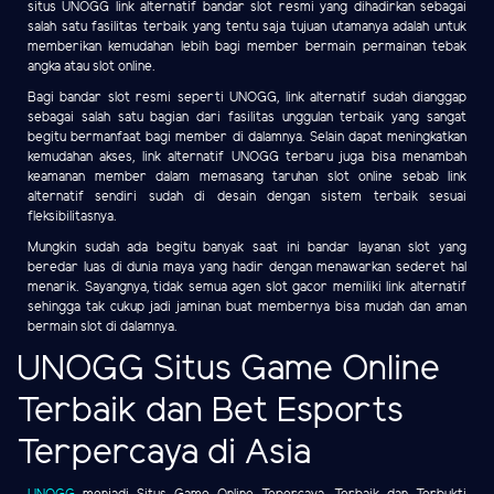
situs UNOGG link alternatif bandar slot resmi yang dihadirkan sebagai
salah satu fasilitas terbaik yang tentu saja tujuan utamanya adalah untuk
memberikan kemudahan lebih bagi member bermain permainan tebak
angka atau slot online.
Bagi bandar slot resmi seperti UNOGG, link alternatif sudah dianggap
sebagai salah satu bagian dari fasilitas unggulan terbaik yang sangat
begitu bermanfaat bagi member di dalamnya. Selain dapat meningkatkan
kemudahan akses, link alternatif UNOGG terbaru juga bisa menambah
keamanan member dalam memasang taruhan slot online sebab link
alternatif sendiri sudah di desain dengan sistem terbaik sesuai
fleksibilitasnya.
Mungkin sudah ada begitu banyak saat ini bandar layanan slot yang
beredar luas di dunia maya yang hadir dengan menawarkan sederet hal
menarik. Sayangnya, tidak semua agen slot gacor memiliki link alternatif
sehingga tak cukup jadi jaminan buat membernya bisa mudah dan aman
bermain slot di dalamnya.
UNOGG Situs Game Online
Terbaik dan Bet Esports
Terpercaya di Asia