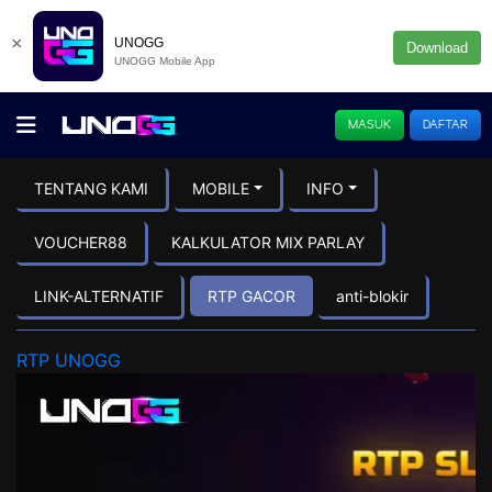
×
UNOGG
Download
UNOGG Mobile App
MASUK
DAFTAR
TENTANG KAMI
MOBILE
INFO
VOUCHER88
KALKULATOR MIX PARLAY
LINK-ALTERNATIF
RTP GACOR
anti-blokir
RTP UNOGG