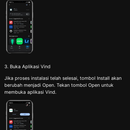
3. Buka Aplikasi Vind
Jika proses instalasi telah selesai, tombol Install akan
berubah menjadi Open. Tekan tombol Open untuk
membuka aplikasi Vind.