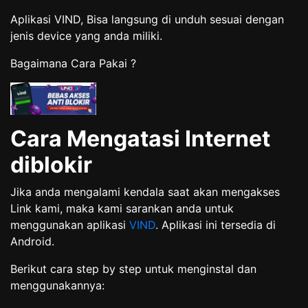
Aplikasi VIND, Bisa langsung di unduh sesuai dengan
jenis device yang anda miliki.
Bagaimana Cara Pakai ?
Cara Mengatasi Internet
diblokir
Jika anda mengalami kendala saat akan mengakses
Link kami, maka kami sarankan anda untuk
menggunakan aplikasi
VIND
. Aplikasi ini tersedia di
Android.
Berikut cara step by step untuk menginstal dan
menggunakannya: