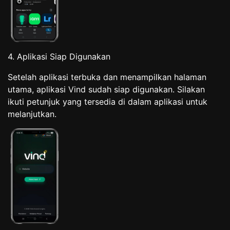
4. Aplikasi Siap Digunakan
Setelah aplikasi terbuka dan menampilkan halaman
utama, aplikasi Vind sudah siap digunakan. Silakan
ikuti petunjuk yang tersedia di dalam aplikasi untuk
melanjutkan.