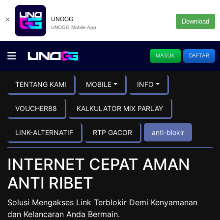
×
UNOGG
Download
UNOGG Mobile App
MASUK
DAFTAR
TENTANG KAMI
MOBILE
INFO
VOUCHER88
KALKULATOR MIX PARLAY
LINK-ALTERNATIF
RTP GACOR
anti-blokir
INTERNET CEPAT AMAN
ANTI RIBET
Solusi Mengakses Link Terblokir Demi Kenyamanan
dan Kelancaran Anda Bermain.