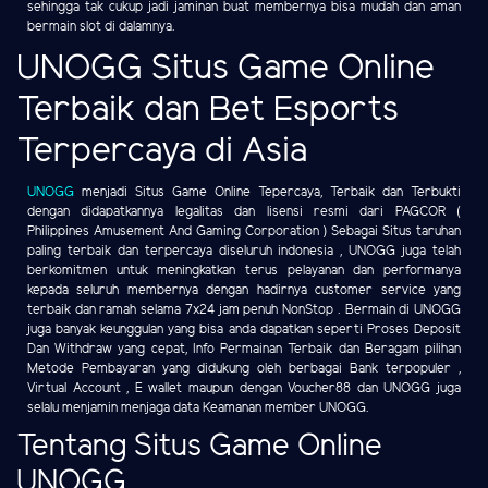
sehingga tak cukup jadi jaminan buat membernya bisa mudah dan aman
bermain slot di dalamnya.
UNOGG Situs Game Online
Terbaik dan Bet Esports
Terpercaya di Asia
UNOGG
menjadi Situs Game Online Tepercaya, Terbaik dan Terbukti
dengan didapatkannya legalitas dan lisensi resmi dari PAGCOR (
Philippines Amusement And Gaming Corporation ) Sebagai Situs taruhan
paling terbaik dan terpercaya diseluruh indonesia , UNOGG juga telah
berkomitmen untuk meningkatkan terus pelayanan dan performanya
kepada seluruh membernya dengan hadirnya customer service yang
terbaik dan ramah selama 7x24 jam penuh NonStop . Bermain di UNOGG
juga banyak keunggulan yang bisa anda dapatkan seperti Proses Deposit
Dan Withdraw yang cepat, Info Permainan Terbaik dan Beragam pilihan
Metode Pembayaran yang didukung oleh berbagai Bank terpopuler ,
Virtual Account , E wallet maupun dengan Voucher88 dan UNOGG juga
selalu menjamin menjaga data Keamanan member UNOGG.
Tentang Situs Game Online
UNOGG