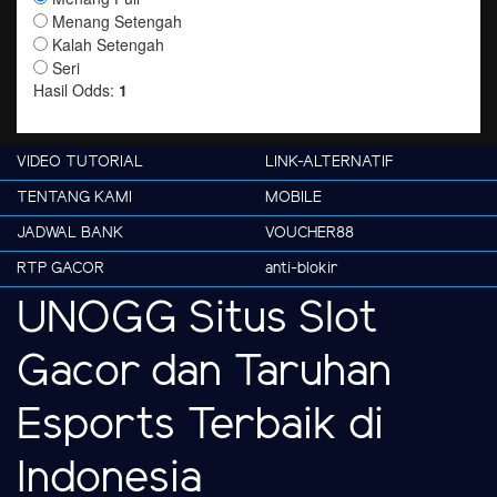
VIDEO TUTORIAL
LINK-ALTERNATIF
TENTANG KAMI
MOBILE
JADWAL BANK
VOUCHER88
RTP GACOR
anti-blokir
UNOGG Situs Slot
Gacor dan Taruhan
Esports Terbaik di
Indonesia