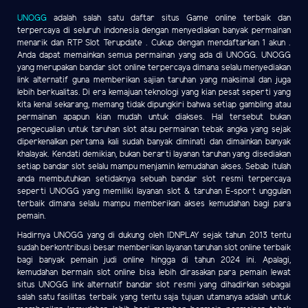
UNOGG
adalah salah satu daftar situs Game online terbaik dan
terpercaya di seluruh indonesia dengan menyediakan banyak permainan
menarik dan RTP Slot Terupdate . Cukup dengan mendaftarkan 1 akun .
Anda dapat memainkan semua permainan yang ada di UNOGG. UNOGG
yang merupakan bandar slot online terpercaya dimana selalu menyediakan
link alternatif guna memberikan sajian taruhan yang maksimal dan juga
lebih berkualitas. Di era kemajuan teknologi yang kian pesat seperti yang
kita kenal sekarang, memang tidak dipungkiri bahwa setiap gambling atau
permainan apapun kian mudah untuk diakses. Hal tersebut bukan
pengecualian untuk taruhan slot atau permainan tebak angka yang sejak
diperkenalkan pertama kali sudah banyak diminati dan dimainkan banyak
khalayak. Kendati demikian, bukan berarti layanan taruhan yang disediakan
setiap bandar slot selalu mampu menjamin kemudahan akses. Sebab itulah
anda membutuhkan setidaknya sebuah bandar slot resmi terpercaya
seperti UNOGG yang memiliki layanan slot & taruhan E-sport unggulan
terbaik dimana selalu mampu memberikan akses kemudahan bagi para
pemain.
Hadirnya UNOGG yang di dukung oleh IDNPLAY sejak tahun 2013 tentu
sudah berkontribusi besar memberikan layanan taruhan slot online terbaik
bagi banyak pemain judi online hingga di tahun 2024 ini. Apalagi,
kemudahan bermain slot online bisa lebih dirasakan para pemain lewat
situs UNOGG link alternatif bandar slot resmi yang dihadirkan sebagai
salah satu fasilitas terbaik yang tentu saja tujuan utamanya adalah untuk