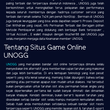
paling terbaik dan terpercaya diseluruh indonesia , UNOGG juga telah
berkomitmen untuk meningkatkan terus pelayanan dan performanya
kepada seluruh membernya dengan hadirnya customer service yang
terbaik dan ramah selama 7x24 jam penuh NonStop . Bermain di UNOGG
juga banyak keunggulan yang bisa anda dapatkan seperti Proses Deposit
Dan Withdraw yang cepat, Info Permainan Terbaik dan Beragam pilihan
Metode Pembayaran yang didukung oleh berbagai Bank terpopuler ,
Virtual Account , E wallet maupun dengan Voucher88 dan UNOGG juga
selalu menjamin menjaga data Keamanan member UNOGG.
Tentang Situs Game Online
UNOGG
UNOGG
yang merupakan bandar slot online terpercaya dimana selalu
menyediakan link alternatif guna memberikan sajian taruhan yang maksimal
dan juga lebih berkualitas. Di era kemajuan teknologi yang kian pesat
seperti yang kita kenal sekarang, memang tidak dipungkiri bahwa setiap
gambling atau permainan apapun kian mudah untuk diakses. Hal tersebut
bukan pengecualian untuk taruhan slot atau permainan tebak angka yang
sejak diperkenalkan pertama kali sudah banyak diminati dan dimainkan
banyak khalayak. Kendati demikian, bukan berarti layanan taruhan yang
disediakan setiap bandar slot selalu mampu menjamin kemudahan akses.
Sebab itulah anda membutuhkan setidaknya sebuah bandar slot resmi
terpercaya seperti UNOGG yang memiliki layanan slot & taruhan E-sport