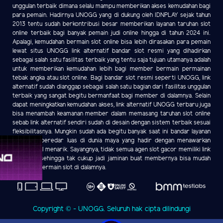
unggulan terbaik dimana selalu mampu memberikan akses kemudahan bagi
para pemain. Hadirnya UNOGG yang di dukung oleh IDNPLAY sejak tahun
2013 tentu sudah berkontribusi besar memberikan layanan taruhan slot
online terbaik bagi banyak pemain judi online hingga di tahun 2024 ini.
Apalagi, kemudahan bermain slot online bisa lebih dirasakan para pemain
lewat situs UNOGG link alternatif bandar slot resmi yang dihadirkan
sebagai salah satu fasilitas terbaik yang tentu saja tujuan utamanya adalah
untuk memberikan kemudahan lebih bagi member bermain permainan
tebak angka atau slot online. Bagi bandar slot resmi seperti UNOGG, link
alternatif sudah dianggap sebagai salah satu bagian dari fasilitas unggulan
terbaik yang sangat begitu bermanfaat bagi member di dalamnya. Selain
dapat meningkatkan kemudahan akses, link alternatif UNOGG terbaru juga
bisa menambah keamanan member dalam memasang taruhan slot online
sebab link alternatif sendiri sudah di desain dengan sistem terbaik sesuai
fleksibilitasnya. Mungkin sudah ada begitu banyak saat ini bandar layanan
slot yang beredar luas di dunia maya yang hadir dengan menawarkan
sederet hal menarik. Sayangnya, tidak semua agen slot gacor memiliki link
alternatif sehingga tak cukup jadi jaminan buat membernya bisa mudah
dan aman bermain slot di dalamnya.
Copyright © - UNOGG. Seluruh hak cipta dilindungi