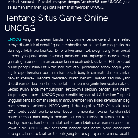
Virtual Account , E wallet maupun dengan Voucher88 dan UNOGG juga
selalu menjamin menjaga data Keamanan member UNOGG.
Tentang Situs Game Online
UNOGG
UNOGG
yang merupakan bandar slot online terpercaya dimana selalu
menyediakan link alternatif guna memberikan sajian taruhan yang maksimal
dan juga lebih berkualitas. Di era kemajuan teknologi yang kian pesat
seperti yang kita kenal sekarang, memang tidak dipungkiri bahwa setiap
gambling atau permainan apapun kian mudah untuk diakses. Hal tersebut
bukan pengecualian untuk taruhan slot atau permainan tebak angka yang
sejak diperkenalkan pertama kali sudah banyak diminati dan dimainkan
banyak khalayak. Kendati demikian, bukan berarti layanan taruhan yang
disediakan setiap bandar slot selalu mampu menjamin kemudahan akses.
Sebab itulah anda membutuhkan setidaknya sebuah bandar slot resmi
terpercaya seperti UNOGG yang memiliki layanan slot & taruhan E-sport
unggulan terbaik dimana selalu mampu memberikan akses kemudahan bagi
para pemain. Hadirnya UNOGG yang di dukung oleh IDNPLAY sejak tahun
2013 tentu sudah berkontribusi besar memberikan layanan taruhan slot
online terbaik bagi banyak pemain judi online hingga di tahun 2024 ini.
Apalagi, kemudahan bermain slot online bisa lebih dirasakan para pemain
lewat situs UNOGG link alternatif bandar slot resmi yang dihadirkan
sebagai salah satu fasilitas terbaik yang tentu saja tujuan utamanya adalah