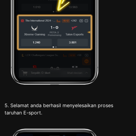
5. Selamat anda berhasil menyelesaikan proses
taruhan E-sport.